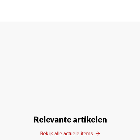
Relevante artikelen
Bekijk alle actuele items