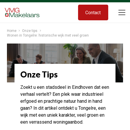
Contact
Home
Onze tips
Wonen in Tongelre: historische wijk met veel groen
Onze Tips
Zoekt u een stadsdeel in Eindhoven dat een
verhaal vertelt? Een plek waar industrieel
erfgoed en prachtige natuur hand in hand
gaan? In dit artikel ontdekt u Tongelre, een
wijk met een uniek karakter, veel groen en
een verrassend woningaanbod.