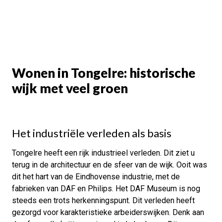
Wonen in Tongelre: historische
wijk met veel groen
Het industriële verleden als basis
Tongelre heeft een rijk industrieel verleden. Dit ziet u
terug in de architectuur en de sfeer van de wijk. Ooit was
dit het hart van de Eindhovense industrie, met de
fabrieken van DAF en Philips. Het DAF Museum is nog
steeds een trots herkenningspunt. Dit verleden heeft
gezorgd voor karakteristieke arbeiderswijken. Denk aan