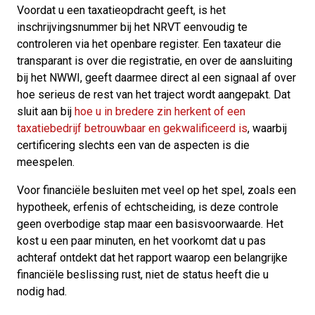
Voordat u een taxatieopdracht geeft, is het
inschrijvingsnummer bij het NRVT eenvoudig te
controleren via het openbare register. Een taxateur die
transparant is over die registratie, en over de aansluiting
bij het NWWI, geeft daarmee direct al een signaal af over
hoe serieus de rest van het traject wordt aangepakt. Dat
sluit aan bij
hoe u in bredere zin herkent of een
taxatiebedrijf betrouwbaar en gekwalificeerd is
, waarbij
certificering slechts een van de aspecten is die
meespelen.
Voor financiële besluiten met veel op het spel, zoals een
hypotheek, erfenis of echtscheiding, is deze controle
geen overbodige stap maar een basisvoorwaarde. Het
kost u een paar minuten, en het voorkomt dat u pas
achteraf ontdekt dat het rapport waarop een belangrijke
financiële beslissing rust, niet de status heeft die u
nodig had.