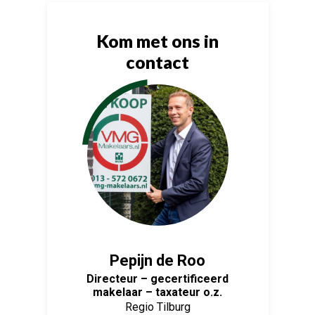
Kom met ons in
contact
Pepijn de Roo
Directeur – gecertificeerd
makelaar – taxateur o.z.
Regio Tilburg