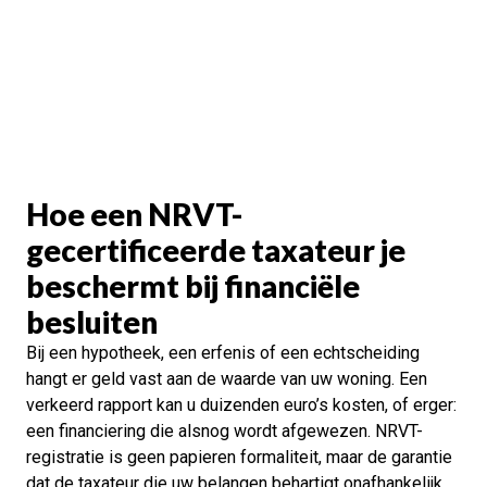
Hoe een NRVT-
gecertificeerde taxateur je
beschermt bij financiële
besluiten
Bij een hypotheek, een erfenis of een echtscheiding
hangt er geld vast aan de waarde van uw woning. Een
verkeerd rapport kan u duizenden euro’s kosten, of erger:
een financiering die alsnog wordt afgewezen. NRVT-
registratie is geen papieren formaliteit, maar de garantie
dat de taxateur die uw belangen behartigt onafhankelijk