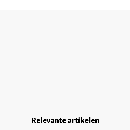
Relevante artikelen