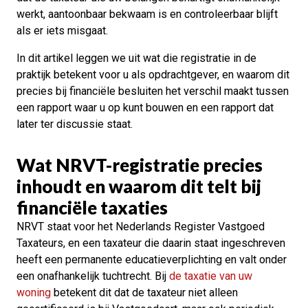
werkt, aantoonbaar bekwaam is en controleerbaar blijft
als er iets misgaat.
In dit artikel leggen we uit wat die registratie in de
praktijk betekent voor u als opdrachtgever, en waarom dit
precies bij financiële besluiten het verschil maakt tussen
een rapport waar u op kunt bouwen en een rapport dat
later ter discussie staat.
Wat NRVT-registratie precies
inhoudt en waarom dit telt bij
financiële taxaties
NRVT staat voor het Nederlands Register Vastgoed
Taxateurs, en een taxateur die daarin staat ingeschreven
heeft een permanente educatieverplichting en valt onder
een onafhankelijk tuchtrecht. Bij
de taxatie van uw
woning
betekent dit dat de taxateur niet alleen