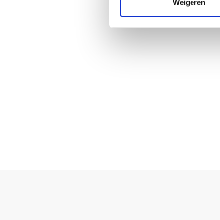
Weigeren