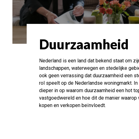
Duurzaamheid
Nederland is een land dat bekend staat om zij
landschappen, waterwegen en stedelijke gebi
ook geen verrassing dat duurzaamheid een st
rol speelt op de Nederlandse woningmarkt. I
dieper in op waarom duurzaamheid een hot top
vastgoedwereld en hoe dit de manier waarop
kopen en verkopen beïnvloedt.