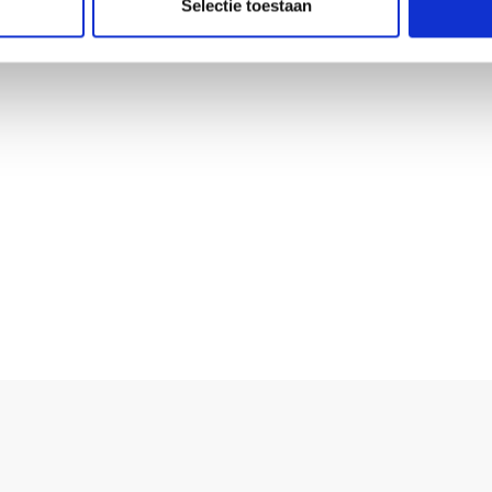
Selectie toestaan