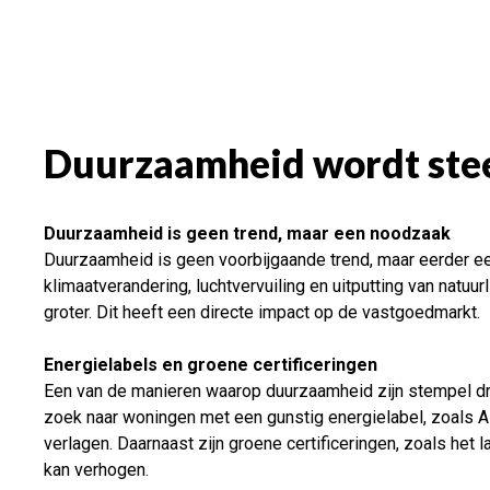
Duurzaamheid wordt stee
Duurzaamheid is geen trend, maar een noodzaak
Duurzaamheid is geen voorbijgaande trend, maar eerder een
klimaatverandering, luchtvervuiling en uitputting van nat
groter. Dit heeft een directe impact op de vastgoedmarkt.
Energielabels en groene certificeringen
Een van de manieren waarop duurzaamheid zijn stempel druk
zoek naar woningen met een gunstig energielabel, zoals A
verlagen. Daarnaast zijn groene certificeringen, zoals het 
kan verhogen.