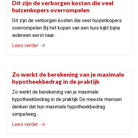
Dit zijn de verborgen kosten die veel
Onze tips
huizenkopers overrompelen
Dit zijn de verborgen kosten die veel huizenkopers
overrompelen Bij het kopen van een huis kijkt bijna
iedereen eerst naar…
Lees verder
Zo werkt de berekening van je maximale
Onze tips
hypotheekbedrag in de praktijk
Zo werkt de berekening van je maximale
hypotheekbedrag in de praktijk De meeste mensen
denken dat hun maximale hypotheekbedrag
simpelweg…
Lees verder