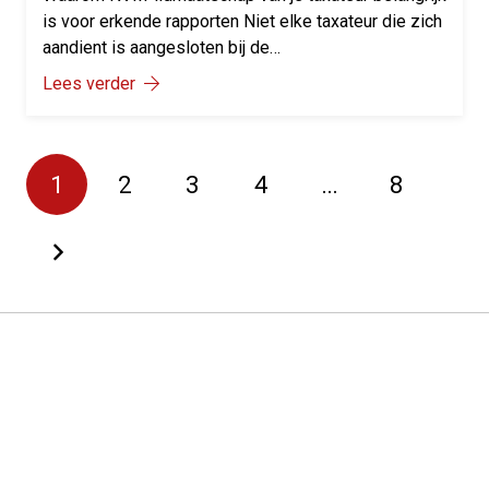
is voor erkende rapporten Niet elke taxateur die zich
aandient is aangesloten bij de…
Lees verder
1
2
3
4
…
8