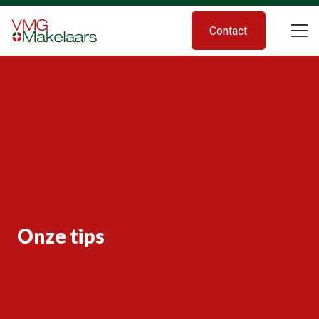
Contact
Onze tips