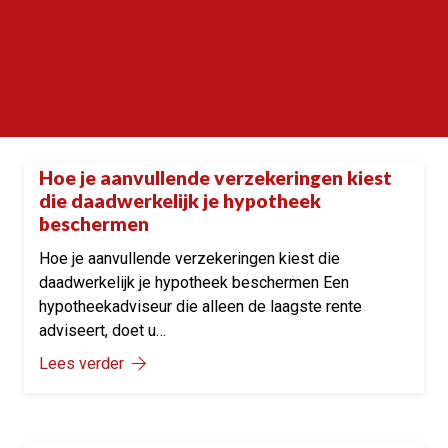
Hoe je aanvullende verzekeringen kiest
Onze tips
die daadwerkelijk je hypotheek
beschermen
Hoe je aanvullende verzekeringen kiest die
daadwerkelijk je hypotheek beschermen Een
hypotheekadviseur die alleen de laagste rente
adviseert, doet u…
Lees verder