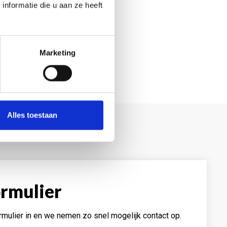
nformatie die u aan ze heeft
Marketing
Alles toestaan
rmulier
rmulier in en we nemen zo snel mogelijk contact op.