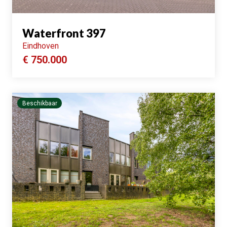
Waterfront 397
Eindhoven
€ 750.000
Beschikbaar