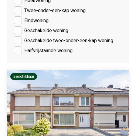
Hoekwoning
Twee-onder-een-kap woning
Eindwoning
Geschakelde woning
Geschakelde twee-onder-een-kap woning
Halfvrijstaande woning
Beschikbaar