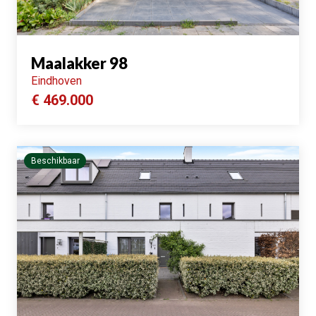
Maalakker 98
Eindhoven
€ 469.000
Beschikbaar