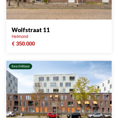
Wolfstraat 11
Helmond
€ 350.000
Beschikbaar