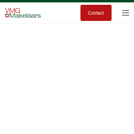
Contact