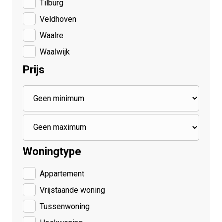
Tilburg
Veldhoven
Waalre
Waalwijk
Prijs
Woningtype
Appartement
Vrijstaande woning
Tussenwoning