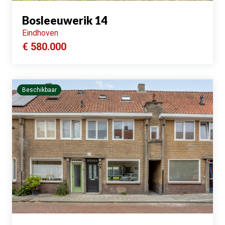
Bosleeuwerik 14
Eindhoven
€ 580.000
Beschikbaar