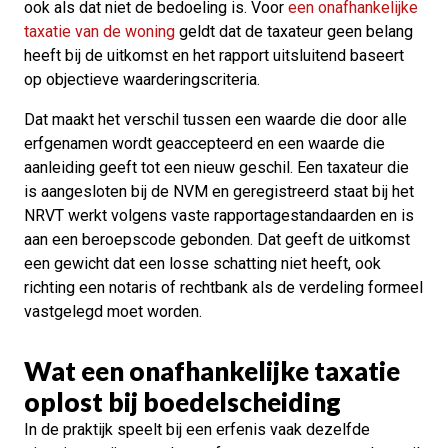
ook als dat niet de bedoeling is. Voor
een onafhankelijke
taxatie van de woning
geldt dat de taxateur geen belang
heeft bij de uitkomst en het rapport uitsluitend baseert
op objectieve waarderingscriteria.
Dat maakt het verschil tussen een waarde die door alle
erfgenamen wordt geaccepteerd en een waarde die
aanleiding geeft tot een nieuw geschil. Een taxateur die
is aangesloten bij de NVM en geregistreerd staat bij het
NRVT werkt volgens vaste rapportagestandaarden en is
aan een beroepscode gebonden. Dat geeft de uitkomst
een gewicht dat een losse schatting niet heeft, ook
richting een notaris of rechtbank als de verdeling formeel
vastgelegd moet worden.
Wat een onafhankelijke taxatie
oplost bij boedelscheiding
In de praktijk speelt bij een erfenis vaak dezelfde