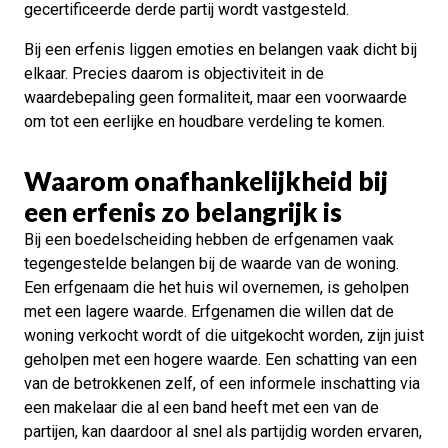
gecertificeerde derde partij wordt vastgesteld.
Bij een erfenis liggen emoties en belangen vaak dicht bij
elkaar. Precies daarom is objectiviteit in de
waardebepaling geen formaliteit, maar een voorwaarde
om tot een eerlijke en houdbare verdeling te komen.
Waarom onafhankelijkheid bij
een erfenis zo belangrijk is
Bij een boedelscheiding hebben de erfgenamen vaak
tegengestelde belangen bij de waarde van de woning.
Een erfgenaam die het huis wil overnemen, is geholpen
met een lagere waarde. Erfgenamen die willen dat de
woning verkocht wordt of die uitgekocht worden, zijn juist
geholpen met een hogere waarde. Een schatting van een
van de betrokkenen zelf, of een informele inschatting via
een makelaar die al een band heeft met een van de
partijen, kan daardoor al snel als partijdig worden ervaren,