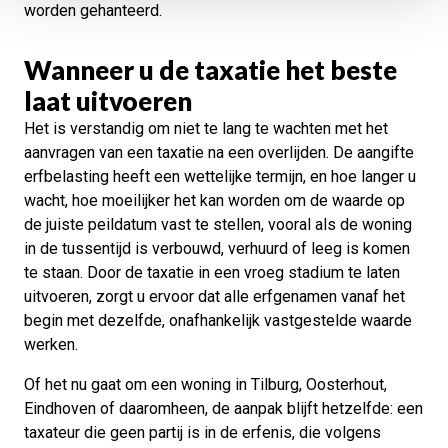
worden gehanteerd.
Wanneer u de taxatie het beste
laat uitvoeren
Het is verstandig om niet te lang te wachten met het
aanvragen van een taxatie na een overlijden. De aangifte
erfbelasting heeft een wettelijke termijn, en hoe langer u
wacht, hoe moeilijker het kan worden om de waarde op
de juiste peildatum vast te stellen, vooral als de woning
in de tussentijd is verbouwd, verhuurd of leeg is komen
te staan. Door de taxatie in een vroeg stadium te laten
uitvoeren, zorgt u ervoor dat alle erfgenamen vanaf het
begin met dezelfde, onafhankelijk vastgestelde waarde
werken.
Of het nu gaat om een woning in Tilburg, Oosterhout,
Eindhoven of daaromheen, de aanpak blijft hetzelfde: een
taxateur die geen partij is in de erfenis, die volgens