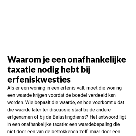
Waarom je een onafhankelijke
taxatie nodig hebt bij
erfeniskwesties
Als er een woning in een erfenis valt, moet die woning
een waarde krijgen voordat de boedel verdeeld kan
worden. Wie bepaalt die waarde, en hoe voorkomt u dat
die waarde later ter discussie staat bij de andere
erfgenamen of bij de Belastingdienst? Het antwoord ligt
in een onafhankelijke taxatie: een waardebepaling die
niet door een van de betrokkenen zelf, maar door een