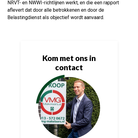
NRVT- en NWWI-richtlijnen werkt, en die een rapport
aflevert dat door alle betrokkenen en door de
Belastingdienst als objectief wordt aanvaard.
Kom met ons in
contact