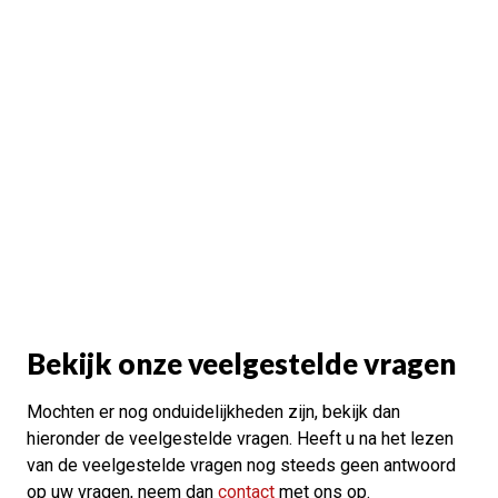
Bekijk onze veelgestelde vragen
Mochten er nog onduidelijkheden zijn, bekijk dan
hieronder de veelgestelde vragen. Heeft u na het lezen
van de veelgestelde vragen nog steeds geen antwoord
op uw vragen, neem dan
contact
met ons op.