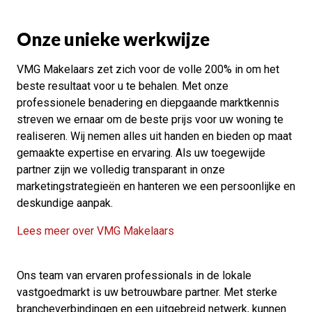
Onze unieke werkwijze
VMG Makelaars zet zich voor de volle 200% in om het
beste resultaat voor u te behalen. Met onze
professionele benadering en diepgaande marktkennis
streven we ernaar om de beste prijs voor uw woning te
realiseren. Wij nemen alles uit handen en bieden op maat
gemaakte expertise en ervaring. Als uw toegewijde
partner zijn we volledig transparant in onze
marketingstrategieën en hanteren we een persoonlijke en
deskundige aanpak.
Lees meer over VMG Makelaars
Ons team van ervaren professionals in de lokale
vastgoedmarkt is uw betrouwbare partner. Met sterke
brancheverbindingen en een uitgebreid netwerk, kunnen