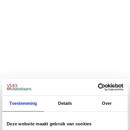
Toestemming
Details
Over
Deze website maakt gebruik van cookies