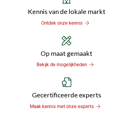
Kennis van de lokale markt
Ontdek onze kennis
Op maat gemaakt
Bekijk de mogelijkheden
Gecertificeerde experts
Maak kennis met onze experts