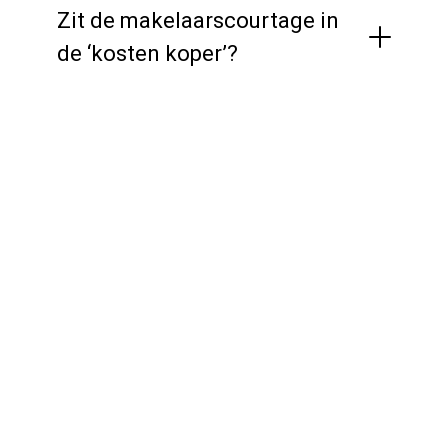
Zit de makelaarscourtage in
de ‘kosten koper’?