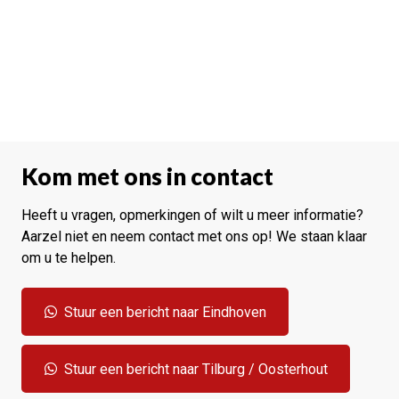
Kom met ons in contact
Heeft u vragen, opmerkingen of wilt u meer informatie?
Aarzel niet en neem contact met ons op! We staan klaar
om u te helpen.
Stuur een bericht naar Eindhoven
Stuur een bericht naar Tilburg / Oosterhout