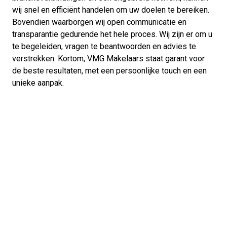
wij snel en efficiënt handelen om uw doelen te bereiken.
Bovendien waarborgen wij open communicatie en
transparantie gedurende het hele proces. Wij zijn er om u
te begeleiden, vragen te beantwoorden en advies te
verstrekken. Kortom, VMG Makelaars staat garant voor
de beste resultaten, met een persoonlijke touch en een
unieke aanpak.