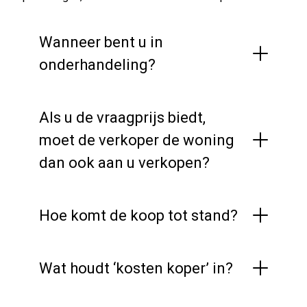
Wanneer bent u in
onderhandeling?
Als u de vraagprijs biedt,
moet de verkoper de woning
dan ook aan u verkopen?
Hoe komt de koop tot stand?
Wat houdt ‘kosten koper’ in?