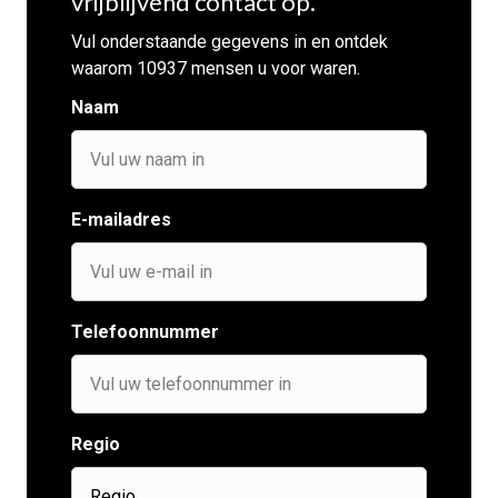
vrijblijvend contact op.
Vul onderstaande gegevens in en ontdek
waarom 10937 mensen u voor waren.
Naam
E-mailadres
Telefoonnummer
Regio