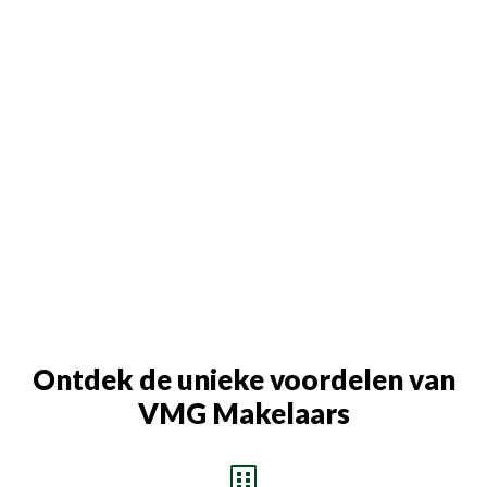
Ontdek de unieke voordelen van
VMG Makelaars