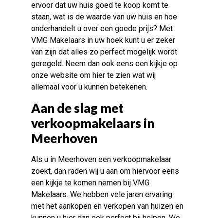
ervoor dat uw huis goed te koop komt te
staan, wat is de waarde van uw huis en hoe
onderhandelt u over een goede prijs? Met
VMG Makelaars in uw hoek kunt u er zeker
van zijn dat alles zo perfect mogelijk wordt
geregeld. Neem dan ook eens een kijkje op
onze website om hier te zien wat wij
allemaal voor u kunnen betekenen.
Aan de slag met
verkoopmakelaars in
Meerhoven
Als u in Meerhoven een verkoopmakelaar
zoekt, dan raden wij u aan om hiervoor eens
een kijkje te komen nemen bij VMG
Makelaars. We hebben vele jaren ervaring
met het aankopen en verkopen van huizen en
kunnen u hier dan ook perfect bij helpen. We