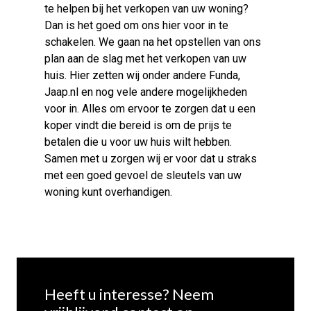
te helpen bij het verkopen van uw woning?
Dan is het goed om ons hier voor in te
schakelen. We gaan na het opstellen van ons
plan aan de slag met het verkopen van uw
huis. Hier zetten wij onder andere Funda,
Jaap.nl en nog vele andere mogelijkheden
voor in. Alles om ervoor te zorgen dat u een
koper vindt die bereid is om de prijs te
betalen die u voor uw huis wilt hebben.
Samen met u zorgen wij er voor dat u straks
met een goed gevoel de sleutels van uw
woning kunt overhandigen.
Heeft u interesse? Neem