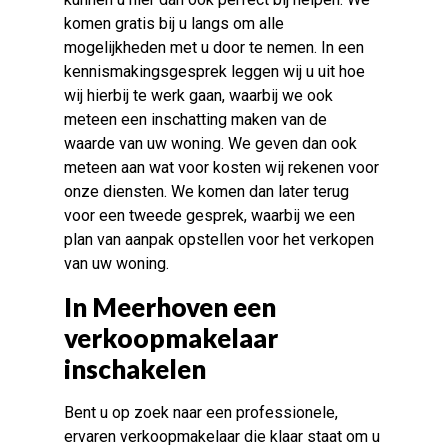
komen gratis bij u langs om alle
mogelijkheden met u door te nemen. In een
kennismakingsgesprek leggen wij u uit hoe
wij hierbij te werk gaan, waarbij we ook
meteen een inschatting maken van de
waarde van uw woning. We geven dan ook
meteen aan wat voor kosten wij rekenen voor
onze diensten. We komen dan later terug
voor een tweede gesprek, waarbij we een
plan van aanpak opstellen voor het verkopen
van uw woning.
In Meerhoven een
verkoopmakelaar
inschakelen
Bent u op zoek naar een professionele,
ervaren verkoopmakelaar die klaar staat om u