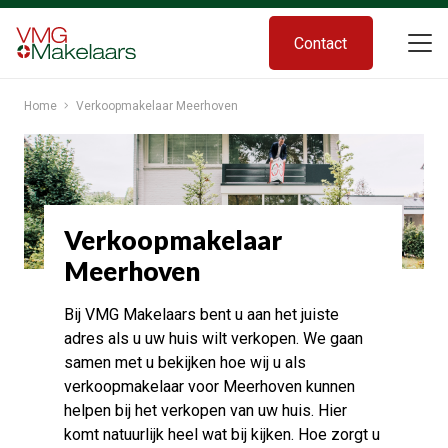
Contact
Home
Verkoopmakelaar Meerhoven
Verkoopmakelaar
Meerhoven
Bij VMG Makelaars bent u aan het juiste
adres als u uw huis wilt verkopen. We gaan
samen met u bekijken hoe wij u als
verkoopmakelaar voor Meerhoven kunnen
helpen bij het verkopen van uw huis. Hier
komt natuurlijk heel wat bij kijken. Hoe zorgt u