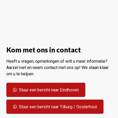
Kom met ons in contact
Heeft u vragen, opmerkingen of wilt u meer informatie?
Aarzel niet en neem contact met ons op! We staan klaar
om u te helpen.
Stuur een bericht naar Eindhoven
Stuur een bericht naar Tilburg / Oosterhout