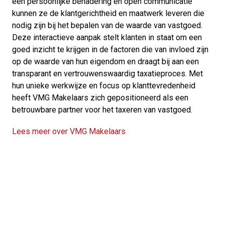
een persoonlijke benadering en open communicatie
kunnen ze de klantgerichtheid en maatwerk leveren die
nodig zijn bij het bepalen van de waarde van vastgoed.
Deze interactieve aanpak stelt klanten in staat om een
goed inzicht te krijgen in de factoren die van invloed zijn
op de waarde van hun eigendom en draagt bij aan een
transparant en vertrouwenswaardig taxatieproces. Met
hun unieke werkwijze en focus op klanttevredenheid
heeft VMG Makelaars zich gepositioneerd als een
betrouwbare partner voor het taxeren van vastgoed.
Lees meer over VMG Makelaars