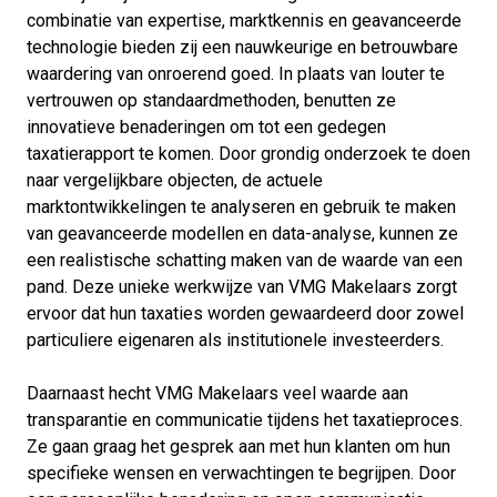
combinatie van expertise, marktkennis en geavanceerde
technologie bieden zij een nauwkeurige en betrouwbare
waardering van onroerend goed. In plaats van louter te
vertrouwen op standaardmethoden, benutten ze
innovatieve benaderingen om tot een gedegen
taxatierapport te komen. Door grondig onderzoek te doen
naar vergelijkbare objecten, de actuele
marktontwikkelingen te analyseren en gebruik te maken
van geavanceerde modellen en data-analyse, kunnen ze
een realistische schatting maken van de waarde van een
pand. Deze unieke werkwijze van VMG Makelaars zorgt
ervoor dat hun taxaties worden gewaardeerd door zowel
particuliere eigenaren als institutionele investeerders.
Daarnaast hecht VMG Makelaars veel waarde aan
transparantie en communicatie tijdens het taxatieproces.
Ze gaan graag het gesprek aan met hun klanten om hun
specifieke wensen en verwachtingen te begrijpen. Door