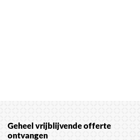
Geheel vrijblijvende offerte
ontvangen