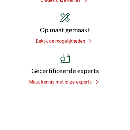
Ontdek onze kennis
Op maat gemaakt
Bekijk de mogelijkheden
Gecertificeerde experts
Maak kennis met onze experts