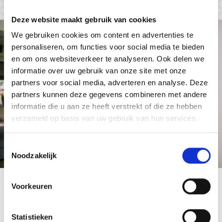
Deze website maakt gebruik van cookies
We gebruiken cookies om content en advertenties te
personaliseren, om functies voor social media te bieden
en om ons websiteverkeer te analyseren. Ook delen we
informatie over uw gebruik van onze site met onze
partners voor social media, adverteren en analyse. Deze
partners kunnen deze gegevens combineren met andere
informatie die u aan ze heeft verstrekt of die ze hebben
verzameld op basis van uw gebruik van hun services.
Toestemmingsselectie
Noodzakelijk
Voorkeuren
Statistieken