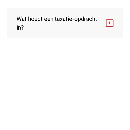
Wat houdt een taxatie-opdracht
in?