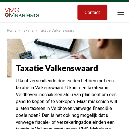
Contact
Home
Taxatie
Taxatie Valkenswaard
Taxatie Valkenswaard
U kunt verschillende doeleinden hebben met een
taxatie in Valkenswaard. U kunt een taxateur in
Veldhoven inschakelen als u van plan bent om een
pand te kopen of te verkopen. Maar misschien wilt
u laten taxeren in Veldhoven vanwege financiële
doeleinden? Dan is het ook nog mogelijk dat u
vanwege fiscale- of verzekeringsdoeleinden een