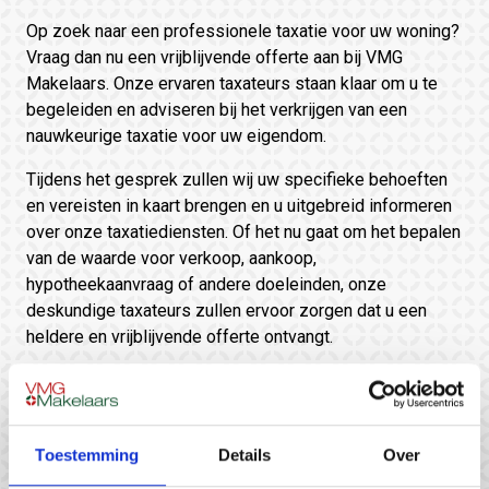
Op zoek naar een professionele taxatie voor uw woning?
Vraag dan nu een vrijblijvende offerte aan bij VMG
Makelaars. Onze ervaren taxateurs staan klaar om u te
begeleiden en adviseren bij het verkrijgen van een
nauwkeurige taxatie voor uw eigendom.
Tijdens het gesprek zullen wij uw specifieke behoeften
en vereisten in kaart brengen en u uitgebreid informeren
over onze taxatiediensten. Of het nu gaat om het bepalen
van de waarde voor verkoop, aankoop,
hypotheekaanvraag of andere doeleinden, onze
deskundige taxateurs zullen ervoor zorgen dat u een
heldere en vrijblijvende offerte ontvangt.
Maak een vrijblijvende afspraak
Toestemming
Details
Over