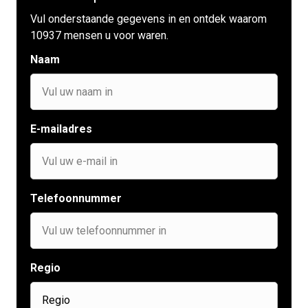
Vul onderstaande gegevens in en ontdek waarom
10937 mensen u voor waren.
Naam
E-mailadres
Telefoonnummer
Regio