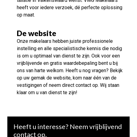
taxatie in Valkenswaard wenst. VMG Makelaars
heeft voor iedere verzoek, dé perfecte oplossing
op maat.
De website
Onze makelaars hebben juiste professionele
instelling en alle specialistische kennis die nodig
is om u optimaal van dienst te zijn. Ook voor een
vrijblijvende en gratis waardebepaling bent u bij
ons van harte welkom. Heeft u nog vragen? Bekijk
op uw gemak de website, kom naar één van de
vestigingen of neem direct contact op. Wij staan
klaar om u van dienst te zijn!
Heeft u interesse? Neem vrijblijvend
contact op.