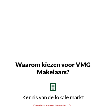
Waarom kiezen voor VMG
Makelaars?
Kennis van de lokale markt