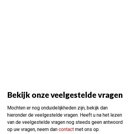
Bekijk onze veelgestelde vragen
Mochten er nog onduidelijkheden zijn, bekijk dan
hieronder de veelgestelde vragen. Heeft u na het lezen
van de veelgestelde vragen nog steeds geen antwoord
op uw vragen, neem dan
contact
met ons op.