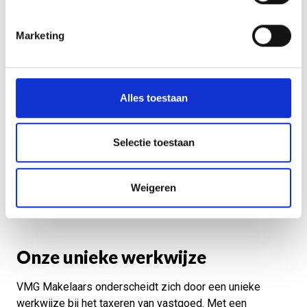
Marketing
Alles toestaan
Selectie toestaan
Weigeren
Onze unieke werkwijze
VMG Makelaars onderscheidt zich door een unieke
werkwijze bij het taxeren van vastgoed. Met een