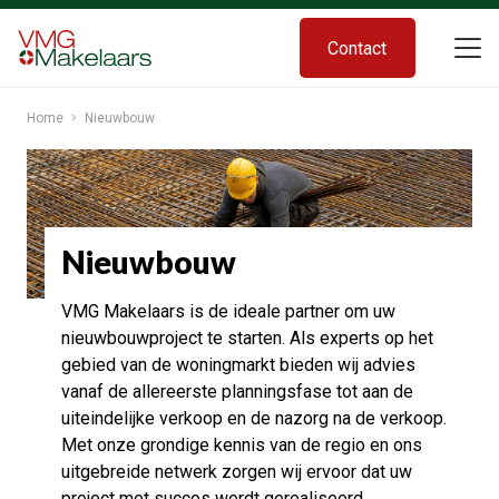
Contact
Home
Nieuwbouw
Nieuwbouw
VMG Makelaars is de ideale partner om uw
nieuwbouwproject te starten. Als experts op het
gebied van de woningmarkt bieden wij advies
vanaf de allereerste planningsfase tot aan de
uiteindelijke verkoop en de nazorg na de verkoop.
Met onze grondige kennis van de regio en ons
uitgebreide netwerk zorgen wij ervoor dat uw
project met succes wordt gerealiseerd.