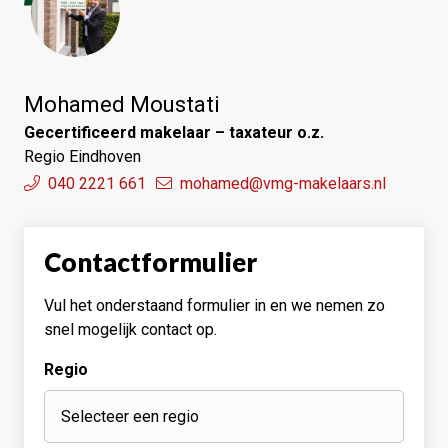
Mohamed Moustati
Gecertificeerd makelaar – taxateur o.z.
Regio Eindhoven
040 2221 661
mohamed@vmg-makelaars.nl
Contactformulier
Vul het onderstaand formulier in en we nemen zo
snel mogelijk contact op.
Regio