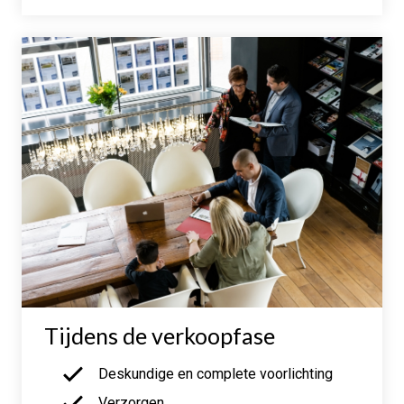
Tijdens de verkoopfase
Deskundige en complete voorlichting
Verzorgen