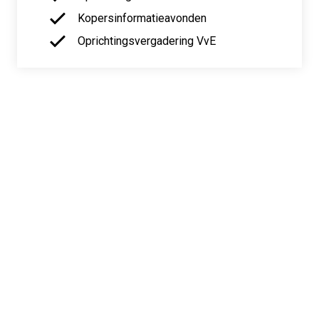
Kopersinformatieavonden
Oprichtingsvergadering VvE