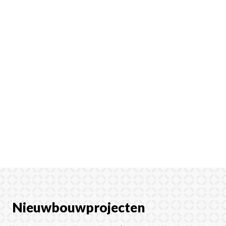
Nieuwbouwprojecten