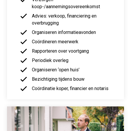
koop-/aannemingsovereenkomst
Advies: verkoop, financiering en
overbrugging
Organiseren informatieavonden
Coördineren meerwerk
Rapporteren over voortgang
Periodiek overleg
Organiseren ‘open huis’
Bezichtiging tijdens bouw
Coördinatie koper, financier en notaris