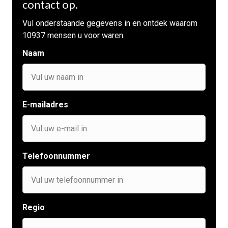
contact op.
Vul onderstaande gegevens in en ontdek waarom
10937 mensen u voor waren.
Naam
E-mailadres
Telefoonnummer
Regio