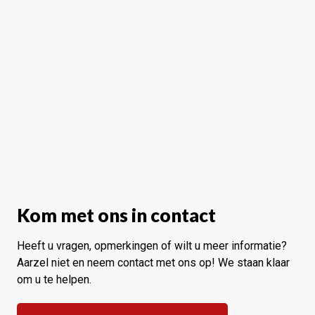
Kom met ons in contact
Heeft u vragen, opmerkingen of wilt u meer informatie?
Aarzel niet en neem contact met ons op! We staan klaar
om u te helpen.