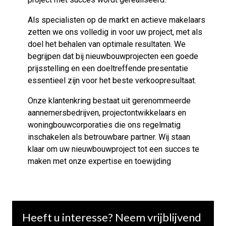
Als specialisten op de markt en actieve makelaars
zetten we ons volledig in voor uw project, met als
doel het behalen van optimale resultaten. We
begrijpen dat bij nieuwbouwprojecten een goede
prijsstelling en een doeltreffende presentatie
essentieel zijn voor het beste verkoopresultaat.
Onze klantenkring bestaat uit gerenommeerde
aannemersbedrijven, projectontwikkelaars en
woningbouwcorporaties die ons regelmatig
inschakelen als betrouwbare partner. Wij staan
klaar om uw nieuwbouwproject tot een succes te
maken met onze expertise en toewijding
Heeft u interesse? Neem vrijblijvend